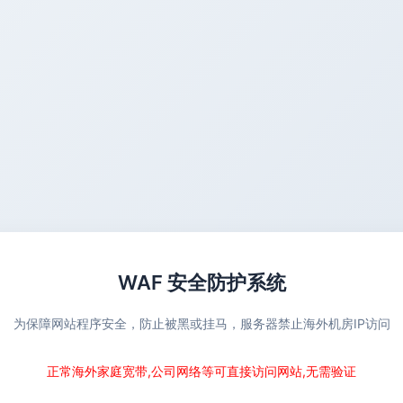
WAF 安全防护系统
为保障网站程序安全，防止被黑或挂马，服务器禁止海外机房IP访问
正常海外家庭宽带,公司网络等可直接访问网站,无需验证