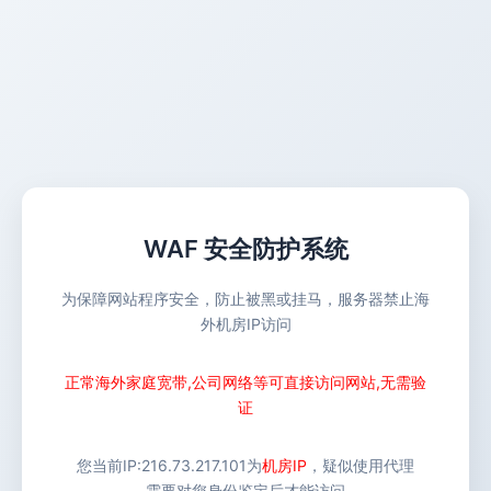
WAF 安全防护系统
为保障网站程序安全，防止被黑或挂马，服务器禁止海
外机房IP访问
正常海外家庭宽带,公司网络等可直接访问网站,无需验
证
您当前IP:
216.73.217.101
为
机房IP
，疑似使用代理
需要对您身份鉴定后才能访问