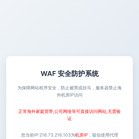
WAF 安全防护系统
为保障网站程序安全，防止被黑或挂马，服务器禁止海
外机房IP访问
正常海外家庭宽带,公司网络等可直接访问网站,无需验
证
您当前IP:
216.73.216.103
为
机房IP
，疑似使用代理