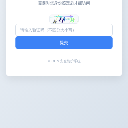
需要对您身份鉴定后才能访问
提交
© CDN 安全防护系统