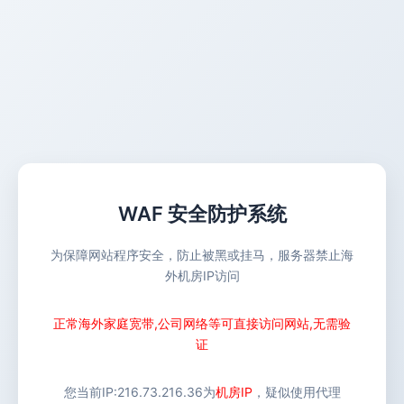
WAF 安全防护系统
为保障网站程序安全，防止被黑或挂马，服务器禁止海
外机房IP访问
正常海外家庭宽带,公司网络等可直接访问网站,无需验
证
您当前IP:
216.73.216.36
为
机房IP
，疑似使用代理