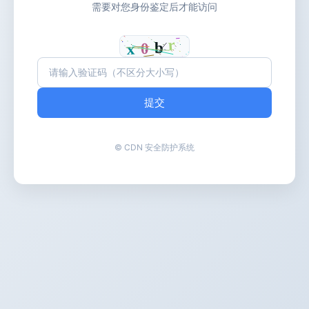
需要对您身份鉴定后才能访问
提交
© CDN 安全防护系统