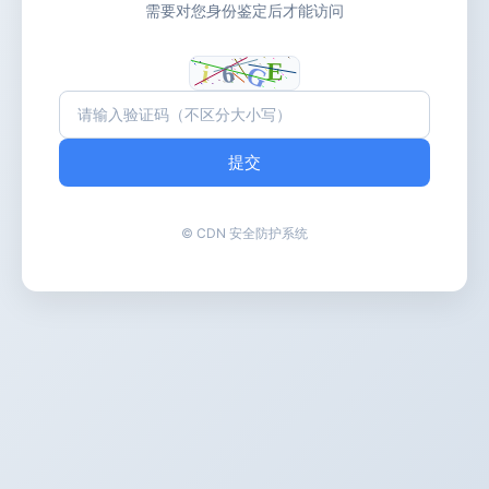
需要对您身份鉴定后才能访问
提交
© CDN 安全防护系统