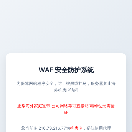
WAF 安全防护系统
为保障网站程序安全，防止被黑或挂马，服务器禁止海
外机房IP访问
正常海外家庭宽带,公司网络等可直接访问网站,无需验
证
您当前IP:
216.73.216.77
为
机房IP
，疑似使用代理