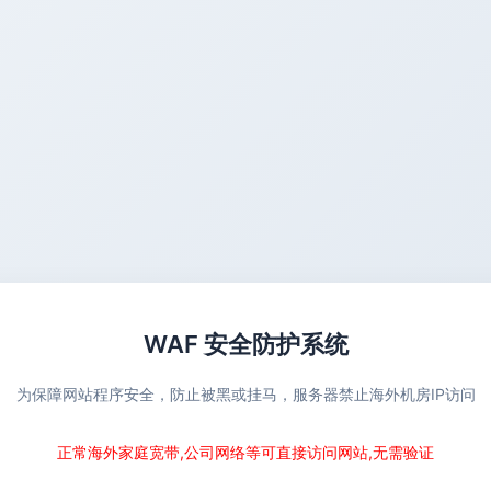
WAF 安全防护系统
为保障网站程序安全，防止被黑或挂马，服务器禁止海外机房IP访问
正常海外家庭宽带,公司网络等可直接访问网站,无需验证