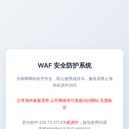
WAF 安全防护系统
为保障网站程序安全，防止被黑或挂马，服务器禁止海
外机房IP访问
正常海外家庭宽带,公司网络等可直接访问网站,无需验
证
您当前IP:
216.73.217.2
为
机房IP
，疑似使用代理
需要对您身份鉴定后才能访问