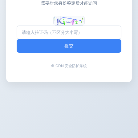
需要对您身份鉴定后才能访问
提交
© CDN 安全防护系统