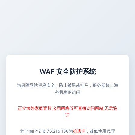
WAF 安全防护系统
为保障网站程序安全，防止被黑或挂马，服务器禁止海
外机房IP访问
正常海外家庭宽带,公司网络等可直接访问网站,无需验
证
您当前IP:
216.73.216.180
为
机房IP
，疑似使用代理