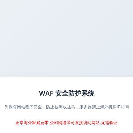
WAF 安全防护系统
为保障网站程序安全，防止被黑或挂马，服务器禁止海外机房IP访问
正常海外家庭宽带,公司网络等可直接访问网站,无需验证