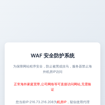
WAF 安全防护系统
为保障网站程序安全，防止被黑或挂马，服务器禁止海
外机房IP访问
正常海外家庭宽带,公司网络等可直接访问网站,无需验
证
您当前IP:
216.73.216.208
为
机房IP
，疑似使用代理