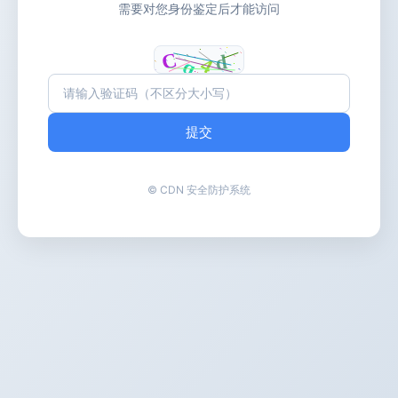
需要对您身份鉴定后才能访问
提交
© CDN 安全防护系统