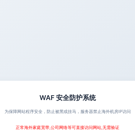
WAF 安全防护系统
为保障网站程序安全，防止被黑或挂马，服务器禁止海外机房IP访问
正常海外家庭宽带,公司网络等可直接访问网站,无需验证