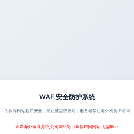
WAF 安全防护系统
为保障网站程序安全，防止被黑或挂马，服务器禁止海外机房IP访问
正常海外家庭宽带,公司网络等可直接访问网站,无需验证