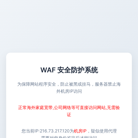
WAF 安全防护系统
为保障网站程序安全，防止被黑或挂马，服务器禁止海
外机房IP访问
正常海外家庭宽带,公司网络等可直接访问网站,无需验
证
您当前IP:
216.73.217.120
为
机房IP
，疑似使用代理
需要对您身份鉴定后才能访问