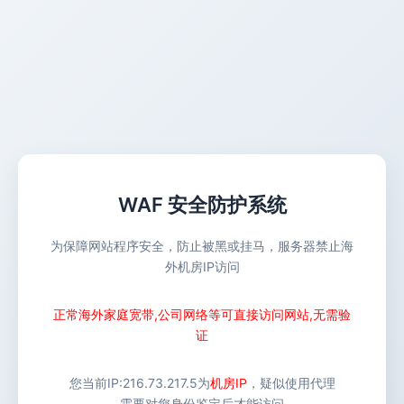
WAF 安全防护系统
为保障网站程序安全，防止被黑或挂马，服务器禁止海
外机房IP访问
正常海外家庭宽带,公司网络等可直接访问网站,无需验
证
您当前IP:
216.73.217.5
为
机房IP
，疑似使用代理
需要对您身份鉴定后才能访问