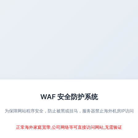
WAF 安全防护系统
为保障网站程序安全，防止被黑或挂马，服务器禁止海外机房IP访问
正常海外家庭宽带,公司网络等可直接访问网站,无需验证