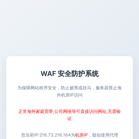
WAF 安全防护系统
为保障网站程序安全，防止被黑或挂马，服务器禁止海
外机房IP访问
正常海外家庭宽带,公司网络等可直接访问网站,无需验
证
您当前IP:
216.73.216.164
为
机房IP
，疑似使用代理