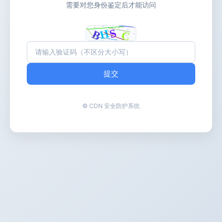
需要对您身份鉴定后才能访问
提交
© CDN 安全防护系统