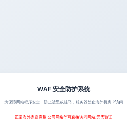
WAF 安全防护系统
为保障网站程序安全，防止被黑或挂马，服务器禁止海外机房IP访问
正常海外家庭宽带,公司网络等可直接访问网站,无需验证