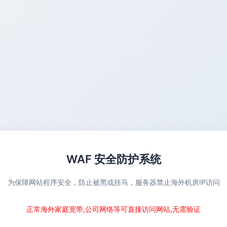
WAF 安全防护系统
为保障网站程序安全，防止被黑或挂马，服务器禁止海外机房IP访问
正常海外家庭宽带,公司网络等可直接访问网站,无需验证