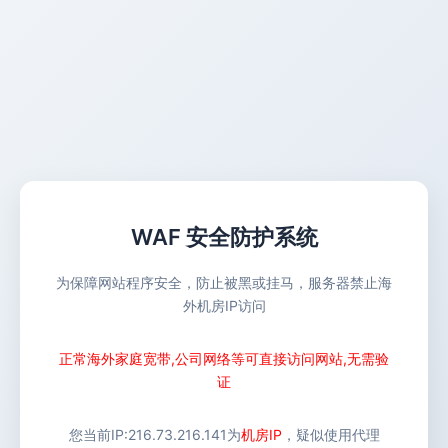
WAF 安全防护系统
为保障网站程序安全，防止被黑或挂马，服务器禁止海
外机房IP访问
正常海外家庭宽带,公司网络等可直接访问网站,无需验
证
您当前IP:
216.73.216.141
为
机房IP
，疑似使用代理