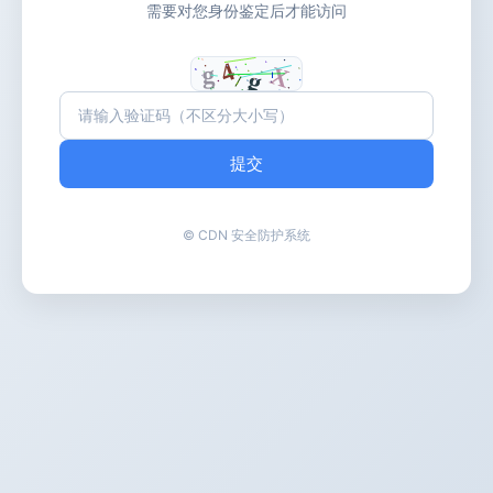
需要对您身份鉴定后才能访问
提交
© CDN 安全防护系统