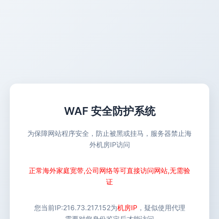
WAF 安全防护系统
为保障网站程序安全，防止被黑或挂马，服务器禁止海
外机房IP访问
正常海外家庭宽带,公司网络等可直接访问网站,无需验
证
您当前IP:
216.73.217.152
为
机房IP
，疑似使用代理
需要对您身份鉴定后才能访问