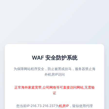
WAF 安全防护系统
为保障网站程序安全，防止被黑或挂马，服务器禁止海
外机房IP访问
正常海外家庭宽带,公司网络等可直接访问网站,无需验
证
您当前IP:
216.73.216.237
为
机房IP
，疑似使用代理