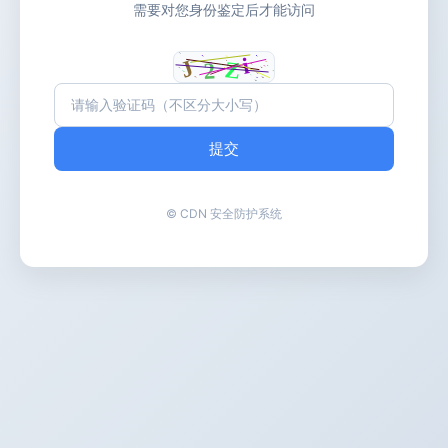
需要对您身份鉴定后才能访问
提交
© CDN 安全防护系统