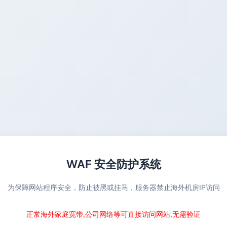
WAF 安全防护系统
为保障网站程序安全，防止被黑或挂马，服务器禁止海外机房IP访问
正常海外家庭宽带,公司网络等可直接访问网站,无需验证