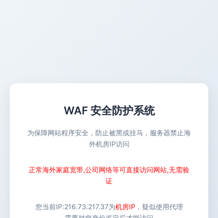
WAF 安全防护系统
为保障网站程序安全，防止被黑或挂马，服务器禁止海
外机房IP访问
正常海外家庭宽带,公司网络等可直接访问网站,无需验
证
您当前IP:
216.73.217.37
为
机房IP
，疑似使用代理
需要对您身份鉴定后才能访问