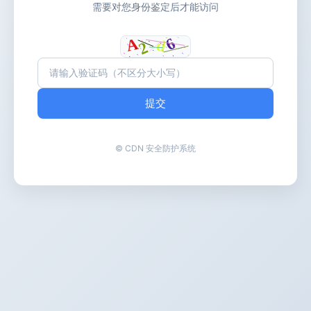
需要对您身份鉴定后才能访问
提交
© CDN 安全防护系统