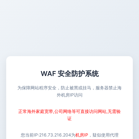
WAF 安全防护系统
为保障网站程序安全，防止被黑或挂马，服务器禁止海
外机房IP访问
正常海外家庭宽带,公司网络等可直接访问网站,无需验
证
您当前IP:
216.73.216.204
为
机房IP
，疑似使用代理