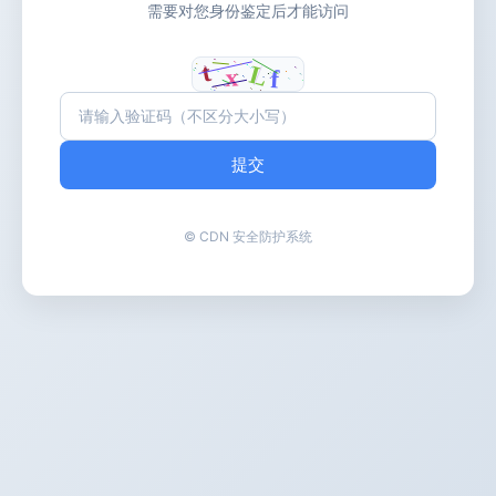
需要对您身份鉴定后才能访问
提交
© CDN 安全防护系统