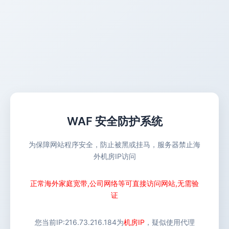
WAF 安全防护系统
为保障网站程序安全，防止被黑或挂马，服务器禁止海
外机房IP访问
正常海外家庭宽带,公司网络等可直接访问网站,无需验
证
您当前IP:
216.73.216.184
为
机房IP
，疑似使用代理