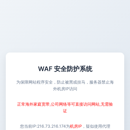
WAF 安全防护系统
为保障网站程序安全，防止被黑或挂马，服务器禁止海
外机房IP访问
正常海外家庭宽带,公司网络等可直接访问网站,无需验
证
您当前IP:
216.73.216.174
为
机房IP
，疑似使用代理