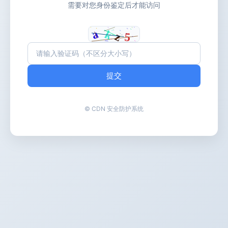
需要对您身份鉴定后才能访问
提交
© CDN 安全防护系统