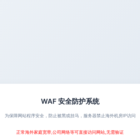
WAF 安全防护系统
为保障网站程序安全，防止被黑或挂马，服务器禁止海外机房IP访问
正常海外家庭宽带,公司网络等可直接访问网站,无需验证