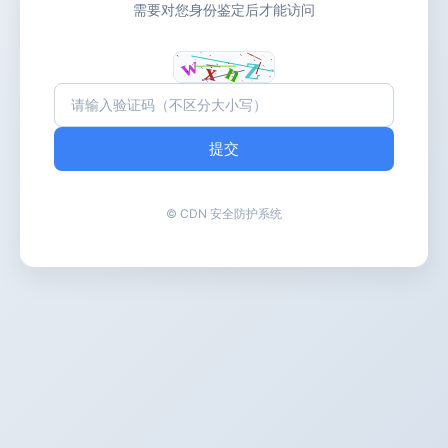
需要对您身份鉴定后才能访问
提交
© CDN 安全防护系统