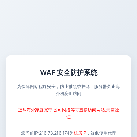
WAF 安全防护系统
为保障网站程序安全，防止被黑或挂马，服务器禁止海
外机房IP访问
正常海外家庭宽带,公司网络等可直接访问网站,无需验
证
您当前IP:
216.73.216.174
为
机房IP
，疑似使用代理