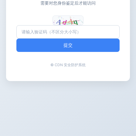
需要对您身份鉴定后才能访问
提交
© CDN 安全防护系统