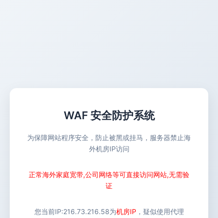
WAF 安全防护系统
为保障网站程序安全，防止被黑或挂马，服务器禁止海
外机房IP访问
正常海外家庭宽带,公司网络等可直接访问网站,无需验
证
您当前IP:
216.73.216.58
为
机房IP
，疑似使用代理