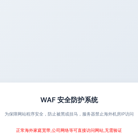
WAF 安全防护系统
为保障网站程序安全，防止被黑或挂马，服务器禁止海外机房IP访问
正常海外家庭宽带,公司网络等可直接访问网站,无需验证