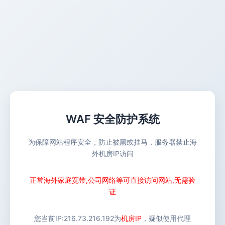
WAF 安全防护系统
为保障网站程序安全，防止被黑或挂马，服务器禁止海
外机房IP访问
正常海外家庭宽带,公司网络等可直接访问网站,无需验
证
您当前IP:
216.73.216.192
为
机房IP
，疑似使用代理