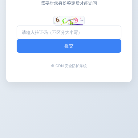
需要对您身份鉴定后才能访问
提交
© CDN 安全防护系统