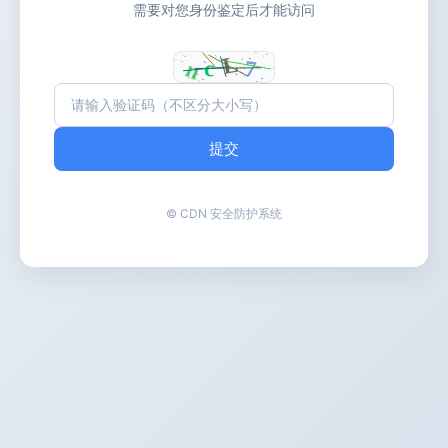
需要对您身份鉴定后才能访问
提交
© CDN 安全防护系统