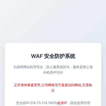
WAF 安全防护系统
为保障网站程序安全，防止被黑或挂马，服务器禁止海
外机房IP访问
正常海外家庭宽带,公司网络等可直接访问网站,无需验
证
您当前IP:
216.73.216.199
为
机房IP
，疑似使用代理