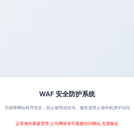
WAF 安全防护系统
为保障网站程序安全，防止被黑或挂马，服务器禁止海外机房IP访问
正常海外家庭宽带,公司网络等可直接访问网站,无需验证