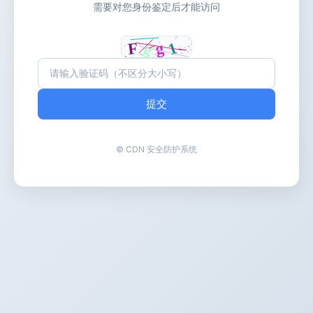
需要对您身份鉴定后才能访问
提交
© CDN 安全防护系统