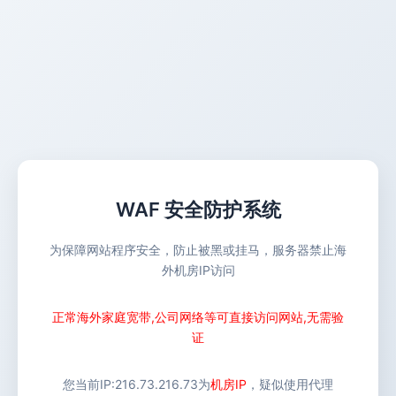
WAF 安全防护系统
为保障网站程序安全，防止被黑或挂马，服务器禁止海
外机房IP访问
正常海外家庭宽带,公司网络等可直接访问网站,无需验
证
您当前IP:
216.73.216.73
为
机房IP
，疑似使用代理