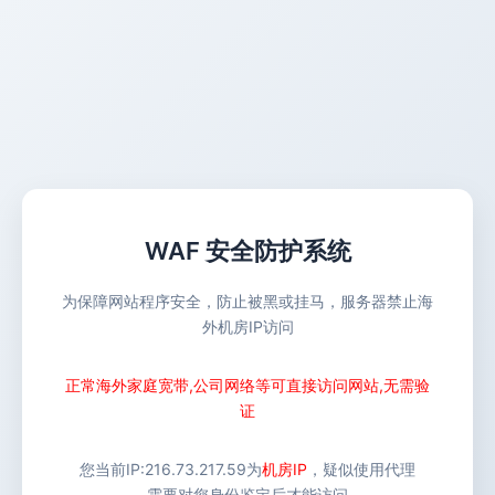
WAF 安全防护系统
为保障网站程序安全，防止被黑或挂马，服务器禁止海
外机房IP访问
正常海外家庭宽带,公司网络等可直接访问网站,无需验
证
您当前IP:
216.73.217.59
为
机房IP
，疑似使用代理
需要对您身份鉴定后才能访问