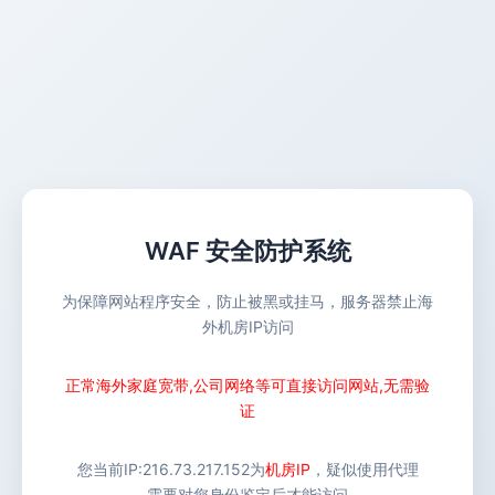
WAF 安全防护系统
为保障网站程序安全，防止被黑或挂马，服务器禁止海
外机房IP访问
正常海外家庭宽带,公司网络等可直接访问网站,无需验
证
您当前IP:
216.73.217.152
为
机房IP
，疑似使用代理
需要对您身份鉴定后才能访问