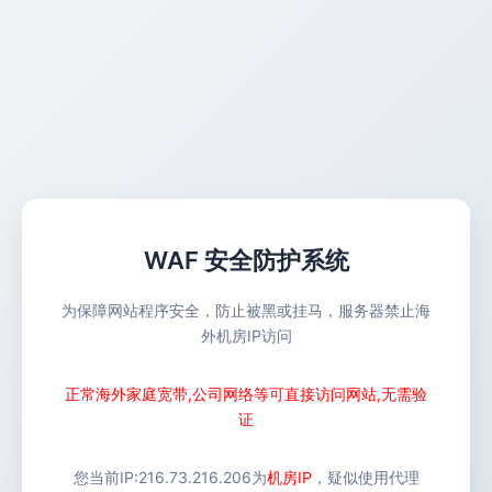
WAF 安全防护系统
为保障网站程序安全，防止被黑或挂马，服务器禁止海
外机房IP访问
正常海外家庭宽带,公司网络等可直接访问网站,无需验
证
您当前IP:
216.73.216.206
为
机房IP
，疑似使用代理