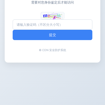
需要对您身份鉴定后才能访问
提交
© CDN 安全防护系统