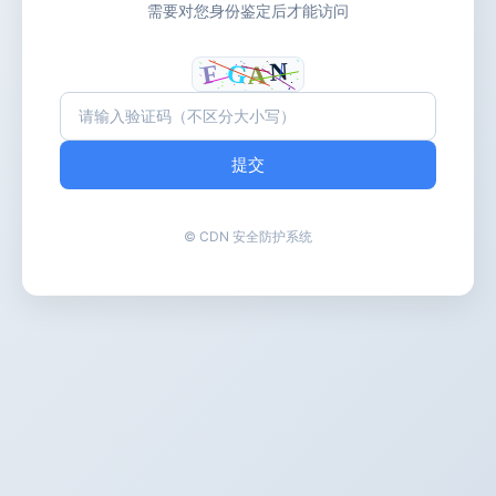
需要对您身份鉴定后才能访问
提交
© CDN 安全防护系统