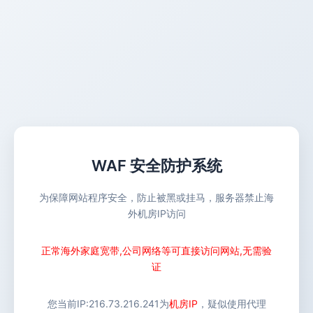
WAF 安全防护系统
为保障网站程序安全，防止被黑或挂马，服务器禁止海
外机房IP访问
正常海外家庭宽带,公司网络等可直接访问网站,无需验
证
您当前IP:
216.73.216.241
为
机房IP
，疑似使用代理