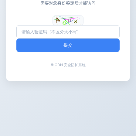
需要对您身份鉴定后才能访问
提交
© CDN 安全防护系统