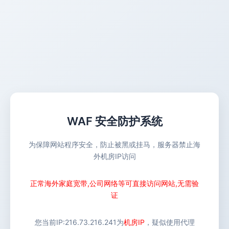
WAF 安全防护系统
为保障网站程序安全，防止被黑或挂马，服务器禁止海
外机房IP访问
正常海外家庭宽带,公司网络等可直接访问网站,无需验
证
您当前IP:
216.73.216.241
为
机房IP
，疑似使用代理