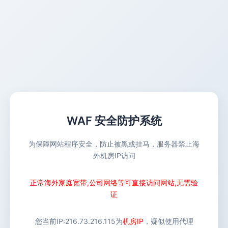
WAF 安全防护系统
为保障网站程序安全，防止被黑或挂马，服务器禁止海
外机房IP访问
正常海外家庭宽带,公司网络等可直接访问网站,无需验
证
您当前IP:
216.73.216.115
为
机房IP
，疑似使用代理