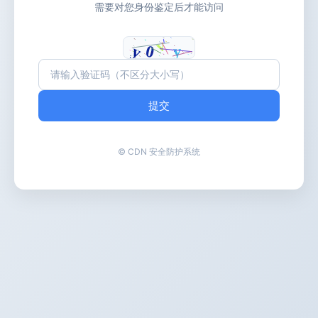
需要对您身份鉴定后才能访问
提交
© CDN 安全防护系统