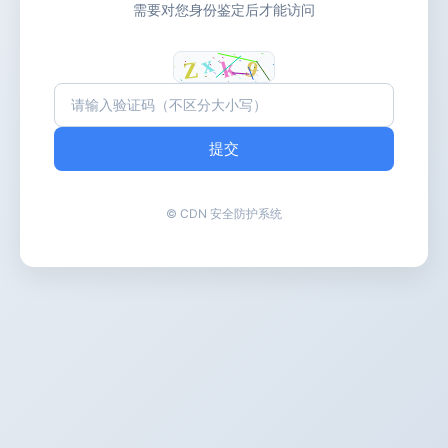
需要对您身份鉴定后才能访问
提交
© CDN 安全防护系统