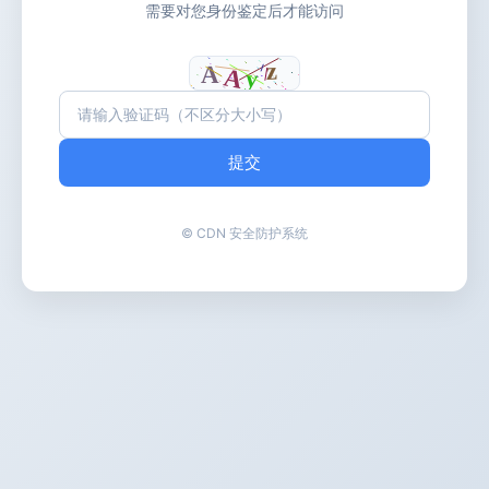
需要对您身份鉴定后才能访问
提交
© CDN 安全防护系统