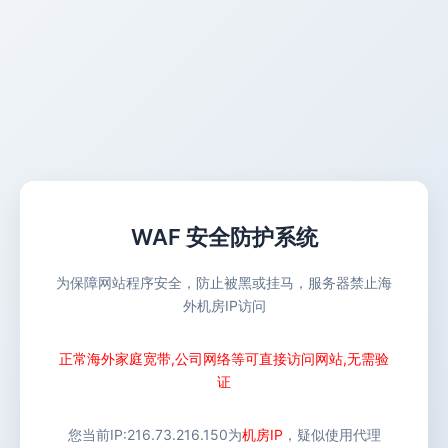
WAF 安全防护系统
为保障网站程序安全，防止被黑或挂马，服务器禁止海
外机房IP访问
正常海外家庭宽带,公司网络等可直接访问网站,无需验
证
您当前IP:
216.73.216.150
为
机房IP
，疑似使用代理