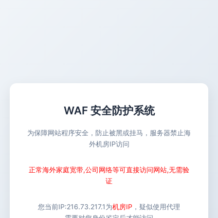
WAF 安全防护系统
为保障网站程序安全，防止被黑或挂马，服务器禁止海
外机房IP访问
正常海外家庭宽带,公司网络等可直接访问网站,无需验
证
您当前IP:
216.73.217.1
为
机房IP
，疑似使用代理
需要对您身份鉴定后才能访问