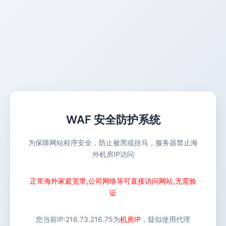
WAF 安全防护系统
为保障网站程序安全，防止被黑或挂马，服务器禁止海
外机房IP访问
正常海外家庭宽带,公司网络等可直接访问网站,无需验
证
您当前IP:
216.73.216.75
为
机房IP
，疑似使用代理