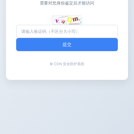
需要对您身份鉴定后才能访问
提交
© CDN 安全防护系统