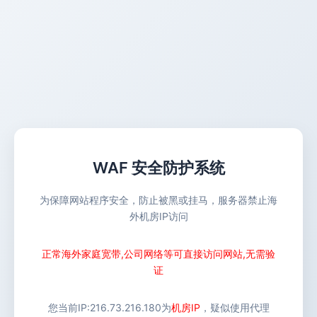
WAF 安全防护系统
为保障网站程序安全，防止被黑或挂马，服务器禁止海
外机房IP访问
正常海外家庭宽带,公司网络等可直接访问网站,无需验
证
您当前IP:
216.73.216.180
为
机房IP
，疑似使用代理