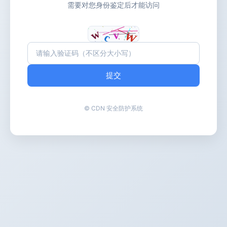
需要对您身份鉴定后才能访问
提交
© CDN 安全防护系统