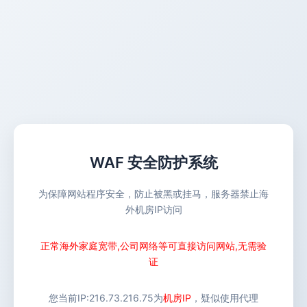
WAF 安全防护系统
为保障网站程序安全，防止被黑或挂马，服务器禁止海
外机房IP访问
正常海外家庭宽带,公司网络等可直接访问网站,无需验
证
您当前IP:
216.73.216.75
为
机房IP
，疑似使用代理