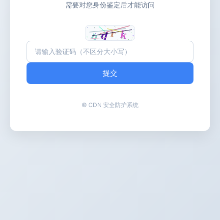
需要对您身份鉴定后才能访问
提交
© CDN 安全防护系统