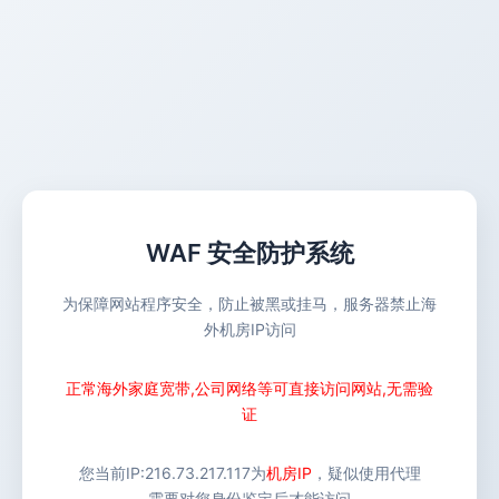
WAF 安全防护系统
为保障网站程序安全，防止被黑或挂马，服务器禁止海
外机房IP访问
正常海外家庭宽带,公司网络等可直接访问网站,无需验
证
您当前IP:
216.73.217.117
为
机房IP
，疑似使用代理
需要对您身份鉴定后才能访问