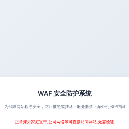
WAF 安全防护系统
为保障网站程序安全，防止被黑或挂马，服务器禁止海外机房IP访问
正常海外家庭宽带,公司网络等可直接访问网站,无需验证