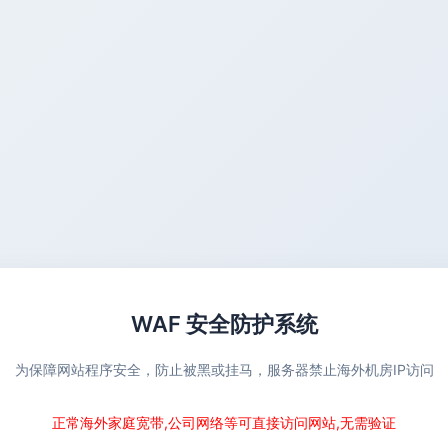
WAF 安全防护系统
为保障网站程序安全，防止被黑或挂马，服务器禁止海外机房IP访问
正常海外家庭宽带,公司网络等可直接访问网站,无需验证