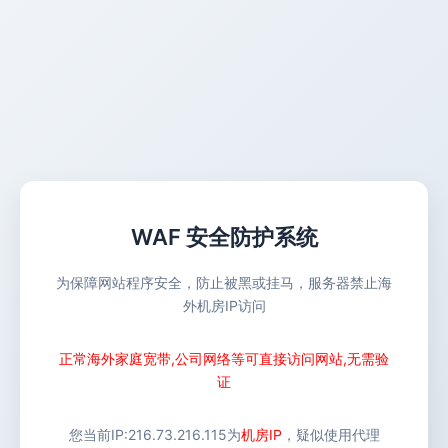
WAF 安全防护系统
为保障网站程序安全，防止被黑或挂马，服务器禁止海
外机房IP访问
正常海外家庭宽带,公司网络等可直接访问网站,无需验
证
您当前IP:
216.73.216.115
为
机房IP
，疑似使用代理