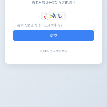
需要对您身份鉴定后才能访问
提交
© CDN 安全防护系统